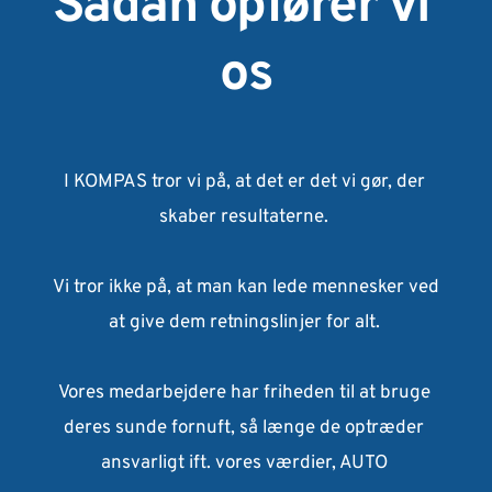
Sådan opfører vi 
os
I KOMPAS tror vi på, at det er det vi gør, der 
skaber resultaterne. 
Vi tror ikke på, at man kan lede mennesker ved 
at give dem retningslinjer for alt. 
Vores medarbejdere har friheden til at bruge 
deres sunde fornuft, så længe de optræder 
ansvarligt ift. vores værdier, AUTO 