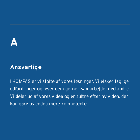
A
Ansvarlige
I KOMPAS er vi stolte af vores løsninger. Vi elsker faglige 
udfordringer og løser dem gerne i samarbejde med andre. 
Vi deler ud af vores viden og er sultne efter ny viden, der 
kan gøre os endnu mere kompetente.