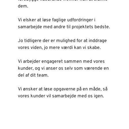
dem.  
Vi elsker at løse faglige udfordringer i 
samarbejde med andre til projektets bedste. 
Jo tidligere der er mulighed for at inddrage 
vores viden, jo mere værdi kan vi skabe. 
Vi arbejder engageret sammen med vores 
kunder, og vi anser os selv som værende en 
del af dit team. 
Vi ønsker at løse opgaverne på en måde, så 
vores kunder vil samarbejde med os igen. 