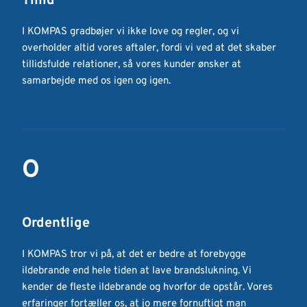
Tillid
I KOMPAS gradbøjer vi ikke love og regler, og vi 
overholder altid vores aftaler, fordi vi ved at det skaber 
tillidsfulde relationer, så vores kunder ønsker at 
samarbejde med os igen og igen.
O
Ordentlige
I KOMPAS tror vi på, at det er bedre at forebygge 
ildebrande end hele tiden at lave brandslukning. Vi 
kender de fleste ildebrande og hvorfor de opstår. Vores 
erfaringer fortæller os, at jo mere fornuftigt man 