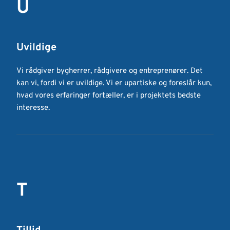
U
Uvildige
Vi rådgiver bygherrer, rådgivere og entreprenører. Det 
kan vi, fordi vi er uvildige. Vi er upartiske og foreslår kun, 
hvad vores erfaringer fortæller, er i projektets bedste 
interesse.
T