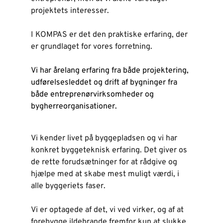
projektets interesser.
I KOMPAS er det den praktiske erfaring, der 
er grundlaget for vores forretning. 
Vi har årelang erfaring fra både projektering, 
udførelsesleddet og drift af bygninger fra 
både entreprenørvirksomheder og 
bygherreorganisationer. 
Vi kender livet på byggepladsen og vi har 
konkret byggeteknisk erfaring. Det giver os 
de rette forudsætninger for at rådgive og 
hjælpe med at skabe mest muligt værdi, i 
alle byggeriets faser. 
Vi er optagede af det, vi ved virker, og af at 
forebygge ildebrande fremfor kun at slukke 