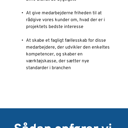
At give medarbejderne friheden til at 
rådgive vores kunder om, hvad der er i 
projektets bedste interesse
At skabe et fagligt fællesskab for disse 
medarbejdere, der udvikler den enkeltes 
kompetencer, og skaber en 
værktøjskasse, der sætter nye 
standarder i branchen 