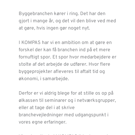
Byggebranchen kører i ring. Det har den 
gjort i mange år, og det vil den blive ved med 
at gøre, hvis ingen gør noget nyt.
I KOMPAS har vi en ambition om at gøre en 
forskel der kan få branchen ind på et mere 
fornuftigt spor. Et spor hvor medarbejdere er 
stolte af det arbejde de udfører. Hvor flere 
byggeprojekter afleveres til aftalt tid og 
økonomi, i samarbejde.
Derfor er vi aldrig blege for at stille os op på 
ølkassen til seminarer og i netværksgrupper, 
eller at tage del i at skrive 
branchevejledninger med udgangspunkt i 
vores egne erfaringer.