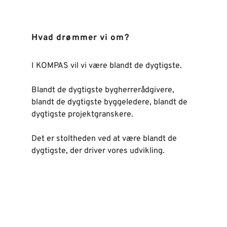
Hvad drømmer vi om?
I KOMPAS vil vi være blandt de dygtigste. 
Blandt de dygtigste bygherrerådgivere, 
blandt de dygtigste byggeledere, blandt de 
dygtigste projektgranskere.
Det er stoltheden ved at være blandt de 
dygtigste, der driver vores udvikling.    