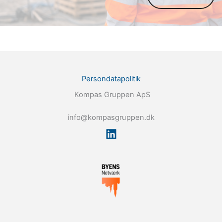
Persondatapolitik
Kompas Gruppen ApS
info@kompasgruppen.dk